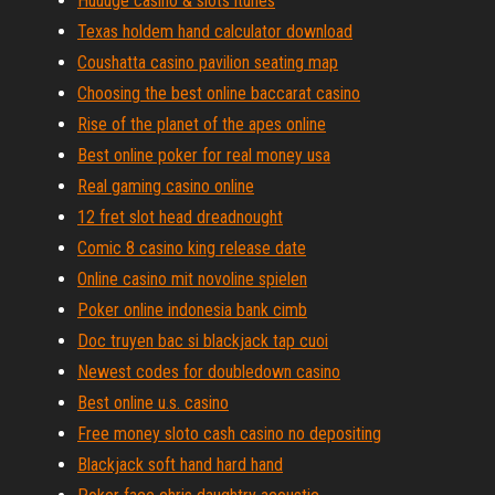
Huuuge casino & slots itunes
Texas holdem hand calculator download
Coushatta casino pavilion seating map
Choosing the best online baccarat casino
Rise of the planet of the apes online
Best online poker for real money usa
Real gaming casino online
12 fret slot head dreadnought
Comic 8 casino king release date
Online casino mit novoline spielen
Poker online indonesia bank cimb
Doc truyen bac si blackjack tap cuoi
Newest codes for doubledown casino
Best online u.s. casino
Free money sloto cash casino no depositing
Blackjack soft hand hard hand