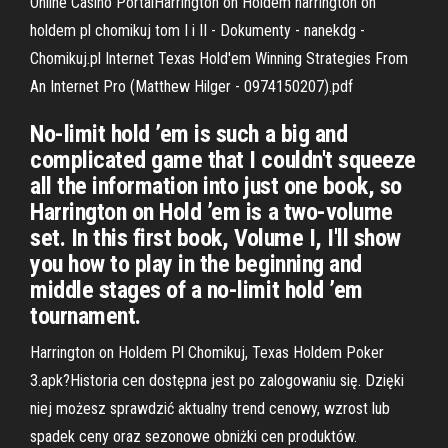
Online Casino PortalHarrington on Holdem harrington on
holdem pl chomikuj tom I i II - Dokumenty - nanekdg -
Chomikuj.pl Internet Texas Hold'em Winning Strategies From
An Internet Pro (Matthew Hilger - 0974150207).pdf
No-limit hold ’em is such a big and
complicated game that I couldn't squeeze
all the information into just one book, so
Harrington on Hold ’em is a two-volume
set. In this first book, Volume I, I'll show
you how to play in the beginning and
middle stages of a no-limit hold ’em
tournament.
Harrington on Holdem Pl Chomikuj, Texas Holdem Poker
3.apk?Historia cen dostępna jest po zalogowaniu się. Dzięki
niej możesz sprawdzić aktualny trend cenowy, wzrost lub
spadek ceny oraz sezonowe obniżki cen produktów.