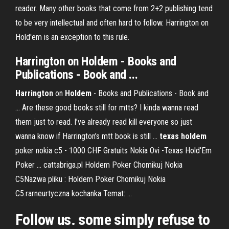
reader. Many other books that come from 2+2 publishing tend
to be very intellectual and often hard to follow. Harrington on
Hold'em is an exception to this rule.
Harrington
on
Holdem
- Books and
Publications - Book and ...
Harrington
on
Holdem
- Books and Publications - Book and
... Are these good books still for mtts? I kinda wanna read
them just to read. I’ve already read kill everyone so just
wanna know if Harrington’s mtt book is still ...
texas holdem
poker nokia c5 - 1000 CHF Gratuits Nokia Ovi -Texas Hold'Em
Poker ... cattabriga.pl Holdem Poker Chomikuj Nokia
C5Nazwa pliku : Holdem Poker Chomikuj Nokia
C5.rarneurtyczna kochanka Temat: ...
Follow us. some simply refuse to