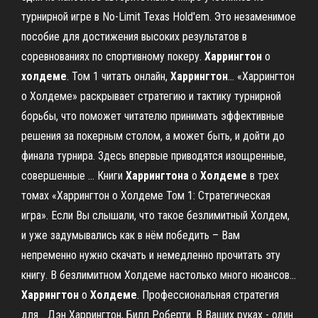
турнирной игре в No-Limit Texas Hold'em. Это незаменимое
пособие для достижения высоких результатов в
соревнованиях по спортивному покеру.
Харрингтон
о
холдеме
. Том 1 читать онлайн,
Харрингтон
… «Харрингтон
о Холдеме» раскрывает стратегию и тактику турнирной
борьбы, что поможет читателю принимать эффективные
решения за покерным столом, а может быть, и дойти до
финала турнира. Здесь впервые приводятся изощренные,
совершенные ... Книги
Харрингтона
о
Холдеме
в трех
томах «Харрингтон о Холдеме Том 1: Стратегическая
игра». Если Вы слышали, что такое безлимитный Холдем,
и уже задумывались как в нём победить – Вам
непременно нужно скачать и немедленно прочитать эту
книгу. В безлимитном Холдеме настолько много нюансов...
Харрингтон
о
Холдеме
. Профессиональная стратегия
для... Дэн Харрингтон, Билл Роберти. В Ваших руках - один