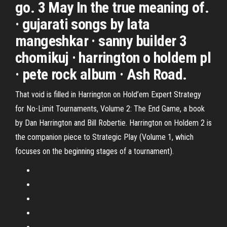
go. 3 May In the true meaning of.
· gujarati songs by lata
mangeshkar · sanny builder 3
chomikuj · harrington o holdem pl
· pete rock album · Ash Road.
That void is filled in Harrington on Hold’em Expert Strategy
for No-Limit Tournaments, Volume 2: The End Game, a book
by Dan Harrington and Bill Robertie. Harrington on Holdem 2 is
the companion piece to Strategic Play (Volume 1, which
focuses on the beginning stages of a tournament).