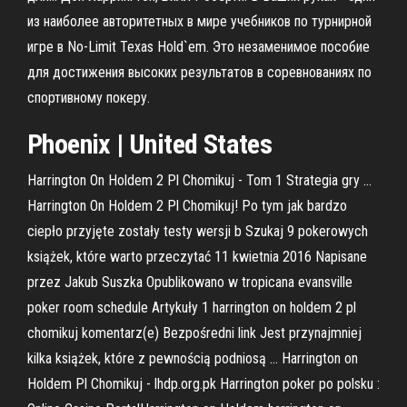
из наиболее авторитетных в мире учебников по турнирной
игре в No-Limit Texas Hold`em. Это незаменимое пособие
для достижения высоких результатов в соревнованиях по
спортивному покеру.
Phoenix | United States
Harrington On Holdem 2 Pl Chomikuj - Tom 1 Strategia gry ...
Harrington On Holdem 2 Pl Chomikuj! Po tym jak bardzo
ciepło przyjęte zostały testy wersji b Szukaj 9 pokerowych
książek, które warto przeczytać 11 kwietnia 2016 Napisane
przez Jakub Suszka Opublikowano w tropicana evansville
poker room schedule Artykuły 1 harrington on holdem 2 pl
chomikuj komentarz(e) Bezpośredni link Jest przynajmniej
kilka książek, które z pewnością podniosą ... Harrington on
Holdem Pl Chomikuj - lhdp.org.pk Harrington poker po polsku :