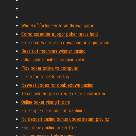
Wheel of fortune veteran throws game
Como aprender a jogar poker texas hold
Free games online no download or registration
Best slot machines winstar casino
Joker poker pinball machine value
Play poker online vs computer
Lie to me roulette ending
Newest codes for doubledown casino
Texas holdem poker regeln zum ausdrucken
Online poker visa gift card
Free triple diamond slot machines
No deposit casino bonus codes instant play nz
Earn money online poker free