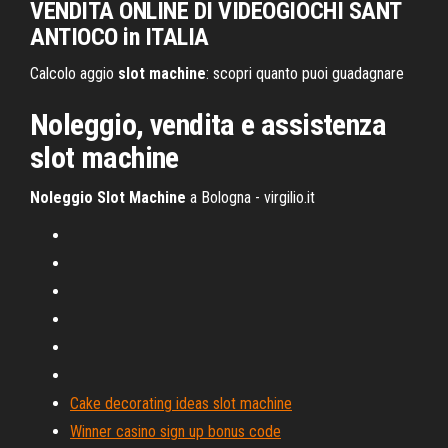
VENDITA ONLINE DI VIDEOGIOCHI SANT
ANTIOCO in ITALIA
Calcolo aggio
slot machine
: scopri quanto puoi guadagnare
Noleggio, vendita e assistenza
slot machine
Noleggio Slot Machine
a Bologna - virgilio.it
Cake decorating ideas slot machine
Winner casino sign up bonus code