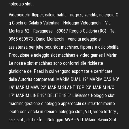
noleggio slot ...
Videogiochi, flipper, calcio balilla - negozi, vendita, noleggio C-
g Giochi di Calabrò Valentina - Noleggio Videogiochi - Via
Mortara, 52 - Ravagnese - 89067 Reggio Calabria (RC) - Tel.
0965 630573 . Dario Morlacchi - vendita noleggio e
assistenza per juke box, slot machines, flippers e calciobalilla.
Produzione e noleggio slot machines e video games | Marim
Le nostre slot-machines sono conformi alle richieste
giuridiche dei Paesi in cui vengono esportate e certificate
dalle Autorità competenti. MARIM DUAL 19" MARIM CASINO'
19" MARIM MAW 22" MARIM SLANT TOP 23" MARIM N/C
17" MARIM LINE 19" DELITE 18.5" LBGames Noleggio slot
machine,gestione e noleggio apparecchi da intrattenimento
lecito con vincita in denaro, noleggio slot , VLT, video lottery ,
sala slot , slot cafè ... Noleggio AWP - VLT Milano Savini Slot