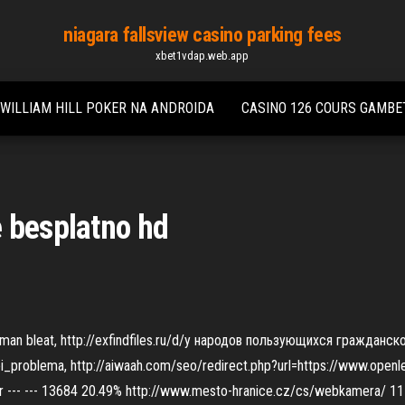
niagara fallsview casino parking fees
xbet1vdap.web.app
WILLIAM HILL POKER NA ANDROIDA
CASINO 126 COURS GAMBE
 besplatno hd
a man bleat, http://exfindfiles.ru/d/у народов пользующихся граждан
_problema, http://aiwaah.com/seo/redirect.​php?url=https://www.openl
r --- --- 13684 20.49% http://www.mesto-hranice.cz/cs/webkamera/ 11