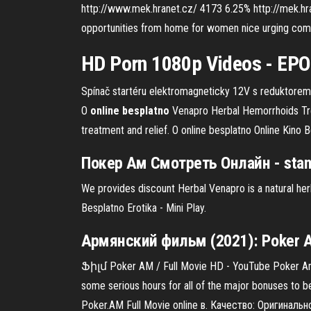
http://www.mek.hranet.cz/ 4173 6.25% http://mek.hr
opportunities from home for women nice urging comm
HD Porn 1080p Videos - EP
Spínač startéru elektromagneticky 12V s reduktorem
O
online
besplatno
Venapro Herbal Hemorrhoids T
treatment and relief. O online besplatno Online Kino 
Покер Ам
Смотреть
Онлайн - stan
We provides discount Herbal Venapro is a natural her
Besplatno Erotika - Mini Play.
Армянский фильм (2021):
Poker
Ֆիլմ Poker AM / Full Movie HD - YouTube Poker Am 
some serious hours for all of the major bonuses to
Poker.AM Full Movie online в. Качество: Оригинал