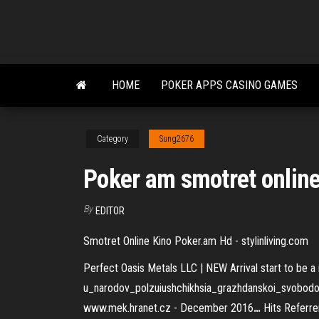
Skip
to
the
content
HOME
POKER APPS CASINO GAMES
Category
Sung2676
Poker am smotret online
By
EDITOR
Smotret Online Kino Poker.am Hd - stylinliving.com
Perfect Oasis Metals LLC | NEW Arrival
start to be 
u_narodov_polzuiushchikhsia_grazhdanskoi_​svobodoi
www.mek.hranet.cz - December 2016
…
Hits Referre