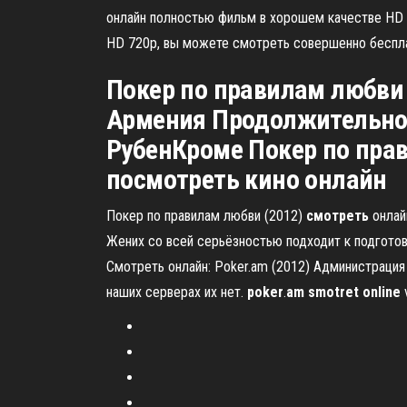
онлайн полностью фильм в хорошем качестве HD на
HD 720p, вы можете смотреть совершенно бесплат
Покер по правилам любви 
Армения Продолжительнос
РубенКроме Покер по пра
посмотреть кино онлайн
Покер по правилам любви (2012)
смотреть
онлай
Жених со всей серьёзностью подходит к подгото
Смотреть онлайн: Poker.am (2012) Администрация
наших серверах их нет.
poker
.
am
smotret
online
v